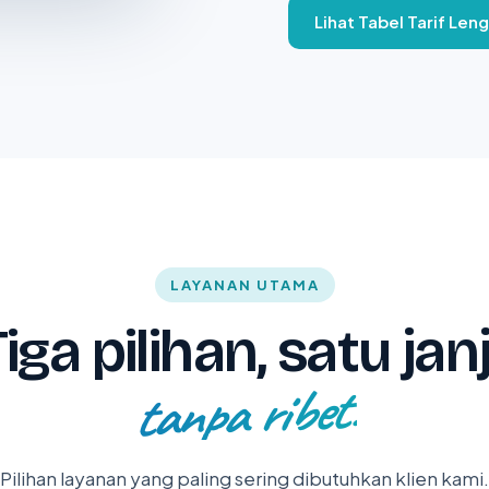
Lihat Tabel Tarif Len
LAYANAN UTAMA
iga pilihan, satu janj
tanpa ribet.
Pilihan layanan yang paling sering dibutuhkan klien kami.