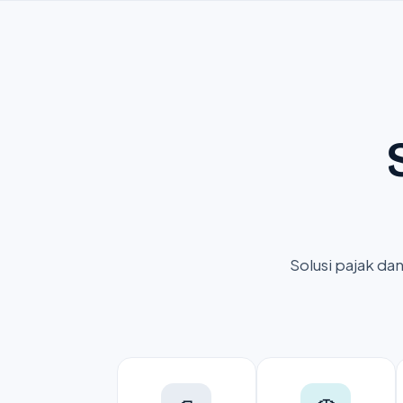
Solusi pajak da